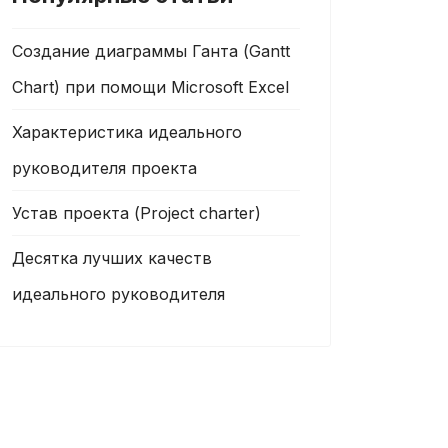
Создание диаграммы Ганта (Gantt
Chart) при помощи Microsoft Excel
Характеристика идеального
руководителя проекта
Устав проекта (Project charter)
Десятка лучших качеств
идеального руководителя