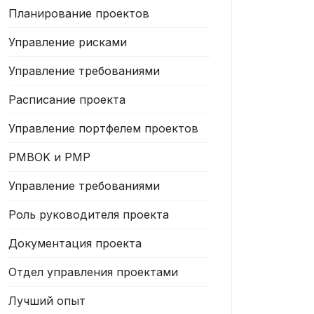
Планирование проектов
Управление рисками
Управление требованиями
Расписание проекта
Управление портфелем проектов
PMBOK и PMP
Управление требованиями
Роль руководителя проекта
Документация проекта
Отдел управления проектами
Лучший опыт