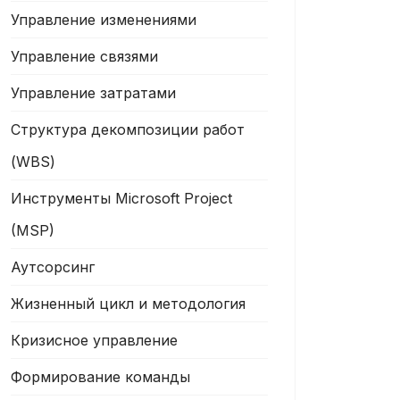
Управление изменениями
Управление связями
Управление затратами
Структура декомпозиции работ
(WBS)
Инструменты Microsoft Project
(MSP)
Аутсорсинг
Жизненный цикл и методология
Кризисное управление
Формирование команды