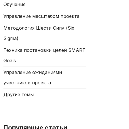
Обучение
Управление масштабом проекта
Методология Шести Cигм (Six
Sigma)
Техника постановки целей SMART
Goals
Управление ожиданиями
участников проекта
Другие темы
Популярные статьи