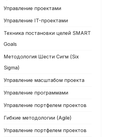
Управление проектами
Управление IT-проектами
Техника постановки целей SMART
Goals
Методология Шести Cигм (Six
Sigma)
Управление масштабом проекта
Управление программами
Управление портфелем проектов
Гибкие методологии (Agile)
Управление портфелем проектов